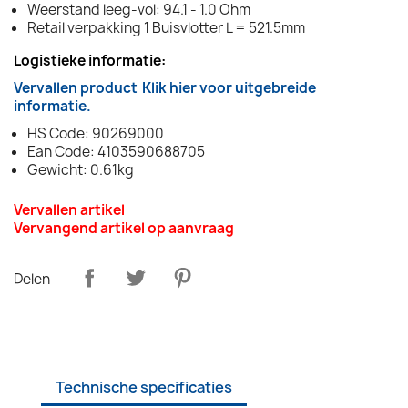
Weerstand leeg-vol: 94.1 - 1.0 Ohm
Retail verpakking 1 Buisvlotter L = 521.5mm
Logistieke informatie:
Vervallen product
Klik hier voor uitgebreide
informatie.
HS Code: 90269000
Ean Code: 4103590688705
Gewicht: 0.61kg
Vervallen artikel
Vervangend artikel op aanvraag
Delen
Technische specificaties