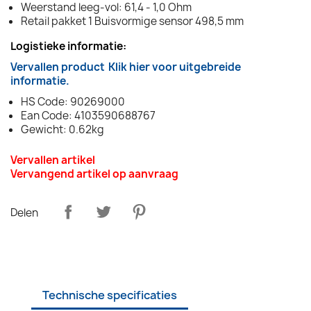
Weerstand leeg-vol: 61,4 - 1,0 Ohm
Retail pakket 1 Buisvormige sensor 498,5 mm
Logistieke informatie:
Vervallen product
Klik hier voor uitgebreide
informatie.
HS Code: 90269000
Ean Code: 4103590688767
Gewicht: 0.62kg
Vervallen artikel
Vervangend artikel op aanvraag
Delen
Technische specificaties