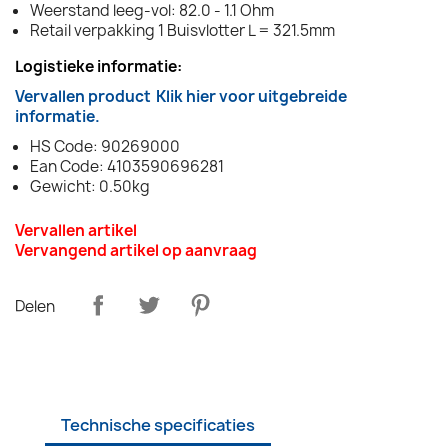
Weerstand leeg-vol: 82.0 - 1.1 Ohm
Retail verpakking 1 Buisvlotter L = 321.5mm
Logistieke informatie:
Vervallen product
Klik hier voor uitgebreide
informatie.
HS Code: 90269000
Ean Code: 4103590696281
Gewicht: 0.50kg
Vervallen artikel
Vervangend artikel op aanvraag
Delen
Technische specificaties