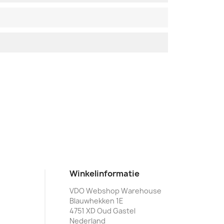
Winkelinformatie
VDO Webshop Warehouse
Blauwhekken 1E
4751 XD Oud Gastel
Nederland