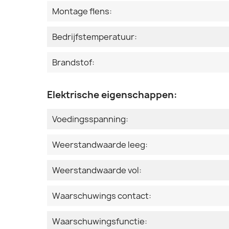
Montage flens:
Bedrijfstemperatuur:
Brandstof:
Elektrische eigenschappen:
Voedingsspanning:
Weerstandwaarde leeg:
Weerstandwaarde vol:
Waarschuwings contact:
Waarschuwingsfunctie: