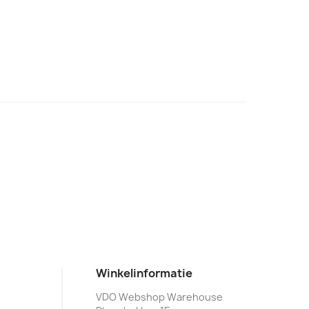
Winkelinformatie
VDO Webshop Warehouse