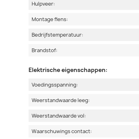
Hulpveer:
Montage flens:
Bedrijfstemperatuur:
Brandstof:
Elektrische eigenschappen:
Voedingsspanning:
Weerstandwaarde leeg:
Weerstandwaarde vol:
Waarschuwings contact: