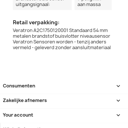
uitgangsignaal:
aan massa
Retail verpakking:
Veratron A2C1750120001 Standaard 54 mm
metalen brandstof buisvlotter niveausensor
Veratron Sensoren worden - tenzij anders
vermeld - geleverd zonder aansluitmateriaal
Consumenten

Zakelijke afnemers

Your account
