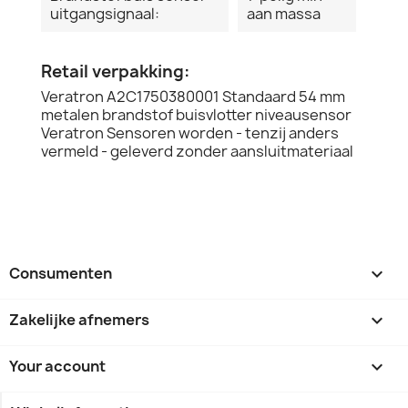
uitgangsignaal:
aan massa
Retail verpakking:
Veratron A2C1750380001 Standaard 54 mm
metalen brandstof buisvlotter niveausensor
Veratron Sensoren worden - tenzij anders
vermeld - geleverd zonder aansluitmateriaal
Consumenten

Zakelijke afnemers

Your account
