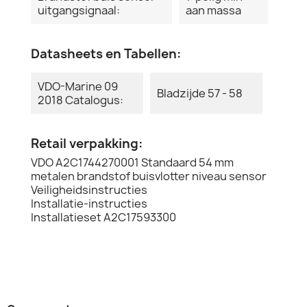
uitgangsignaal:
aan massa
Datasheets en Tabellen:
VDO-Marine 09
Bladzijde 57 - 58
2018 Catalogus:
Retail verpakking:
VDO A2C1744270001 Standaard 54 mm
metalen brandstof buisvlotter niveau sensor
Veiligheidsinstructies
Installatie-instructies
Installatieset A2C17593300