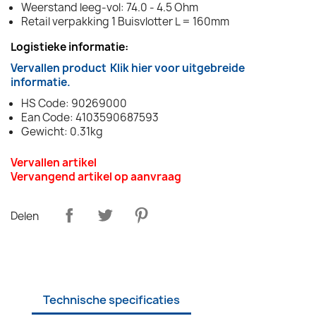
Weerstand leeg-vol: 74.0 - 4.5 Ohm
Retail verpakking 1 Buisvlotter L = 160mm
Logistieke informatie:
Vervallen product
Klik hier voor uitgebreide
informatie.
HS Code: 90269000
Ean Code: 4103590687593
Gewicht: 0.31kg
Vervallen artikel
Vervangend artikel op aanvraag
Delen
Technische specificaties