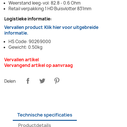
Weerstand leeg-vol: 82.8 - 0.6 Ohm
Retail verpakking 1 HD Buisvlotter 831mm
Logistieke informatie:
Vervallen product
Klik hier voor uitgebreide
informatie.
HS Code: 90269000
Gewicht: 0.50kg
Vervallen artikel
Vervangend artikel op aanvraag
Delen
Technische specificaties
Productdetails