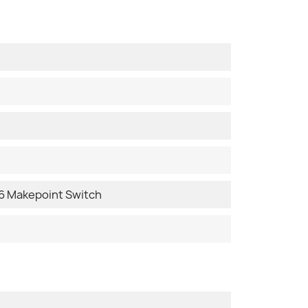
 Makepoint Switch