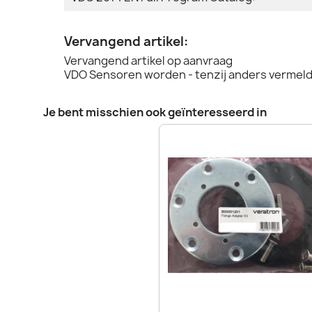
Vervangend artikel:
Vervangend artikel op aanvraag
VDO Sensoren worden - tenzij anders vermeld 
Je bent misschien ook geïnteresseerd in