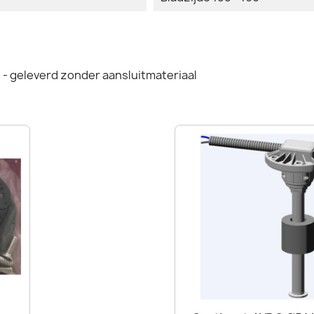
- geleverd zonder aansluitmateriaal