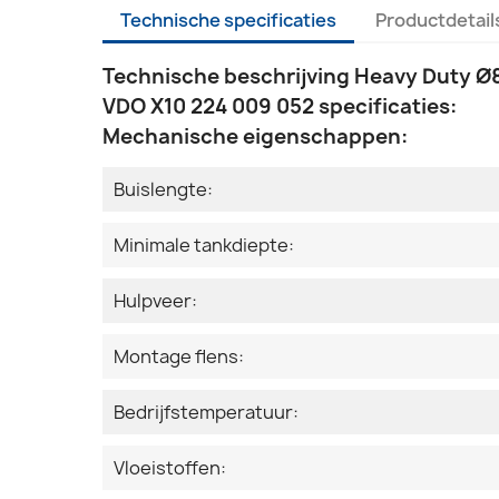
Technische specificaties
Productdetail
Technische beschrijving Heavy Duty Ø
VDO X10 224 009 052 specificaties:
Mechanische eigenschappen:
Buislengte:
Minimale tankdiepte:
Hulpveer:
Montage flens:
Bedrijfstemperatuur:
Vloeistoffen: