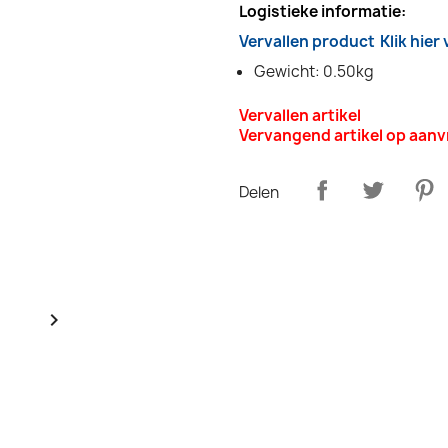
Logistieke informatie:
Vervallen product
Klik hier
Gewicht: 0.50kg
Vervallen artikel
Vervangend artikel op aan
Delen
