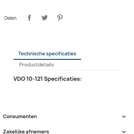
Delen
Technische specificaties
Productdetails
VDO 10-121 Specificaties:
Consumenten

Zakelijke afnemers
