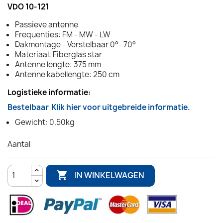
VDO 10-121
Passieve antenne
Frequenties: FM - MW - LW
Dakmontage - Verstelbaar 0°- 70°
Materiaal: Fiberglas star
Antenne lengte: 375 mm
Antenne kabellengte: 250 cm
Logistieke informatie:
Bestelbaar
Klik hier voor uitgebreide informatie.
Gewicht: 0.50kg
Aantal

IN WINKELWAGEN