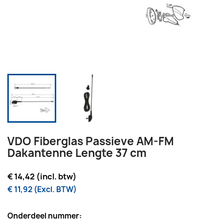
VDO Fiberglas Passieve AM-FM
Dakantenne Lengte 37 cm
€ 14,42 (incl. btw)
€ 11,92 (Excl. BTW)
Onderdeel nummer: