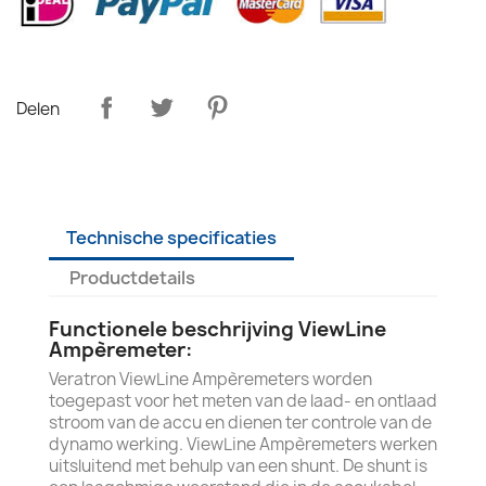
Delen
Technische specificaties
Productdetails
Functionele beschrijving ViewLine
Ampèremeter:
Veratron ViewLine Ampèremeters worden
toegepast voor het meten van de laad- en ontlaad
stroom van de accu en dienen ter controle van de
dynamo werking. ViewLine Ampèremeters werken
uitsluitend met behulp van een shunt. De shunt is