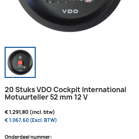
20 Stuks VDO Cockpit International
Motuurteller 52 mm 12 V
€ 1.291,80 (incl. btw)
€ 1.067,60 (Excl. BTW)
Onderdeel nummer: