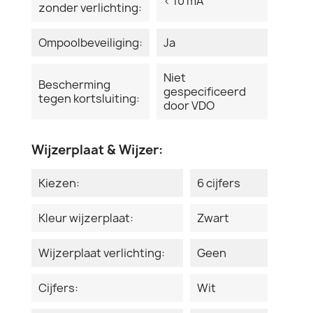
< 10 mA
zonder verlichting:
Ompoolbeveiliging:
Ja
Niet
Bescherming
gespecificeerd
tegen kortsluiting:
door VDO
Wijzerplaat & Wijzer:
Kiezen:
6 cijfers
Kleur wijzerplaat:
Zwart
Wijzerplaat verlichting:
Geen
Cijfers:
Wit