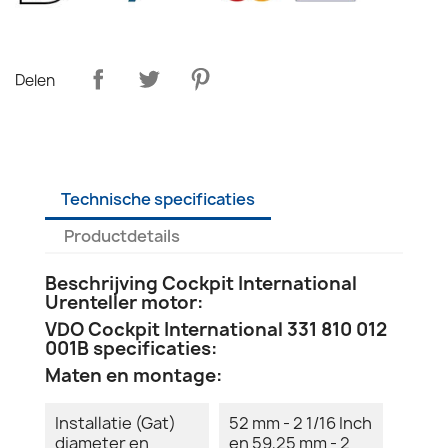
Delen
Technische specificaties
Productdetails
Beschrijving Cockpit International
Urenteller motor:
VDO Cockpit International 331 810 012
001B specificaties:
Maten en montage:
Installatie (Gat)
52 mm - 2 1/16 Inch
diameter en
en 59,25 mm - 2