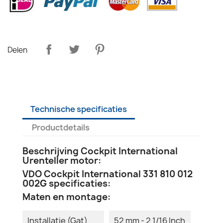
Delen
Technische specificaties
Productdetails
Beschrijving Cockpit International
Urenteller motor:
VDO Cockpit International 331 810 012
002G specificaties:
Maten en montage:
Installatie (Gat)
52 mm - 2 1/16 Inch