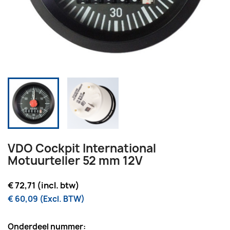
VDO Cockpit International
Motuurteller 52 mm 12V
€ 72,71 (incl. btw)
€ 60,09 (Excl. BTW)
Onderdeel nummer: