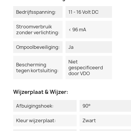
Bedrijfsspanning:
11 - 16 Volt DC
Stroomverbruik
< 96 mA
zonder verlichting:
Ompoolbeveiliging:
Ja
Niet
Bescherming
gespecificeerd
tegen kortsluiting:
door VDO
Wijzerplaat & Wijzer:
Afbuigingshoek:
90°
Kleur wijzerplaat:
Zwart