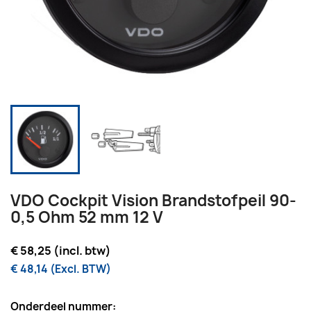
VDO Cockpit Vision Brandstofpeil 90-
0,5 Ohm 52 mm 12 V
€ 58,25 (incl. btw)
€ 48,14 (Excl. BTW)
Onderdeel nummer: