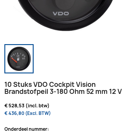
10 Stuks VDO Cockpit Vision
Brandstofpeil 3-180 Ohm 52 mm 12 V
€ 528,53 (incl. btw)
€ 436,80 (Excl. BTW)
Onderdeel nummer: