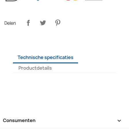
Delen
Technische specificaties
Productdetails
Consumenten
