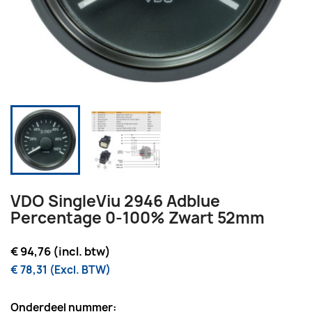
VDO SingleViu 2946 Adblue
Percentage 0-100% Zwart 52mm
€ 94,76 (incl. btw)
€ 78,31 (Excl. BTW)
Onderdeel nummer: