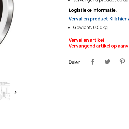
Logistieke informatie:
Vervallen product
Klik hier
Gewicht: 0.50kg
Vervallen artikel
Vervangend artikel op aan
Delen
