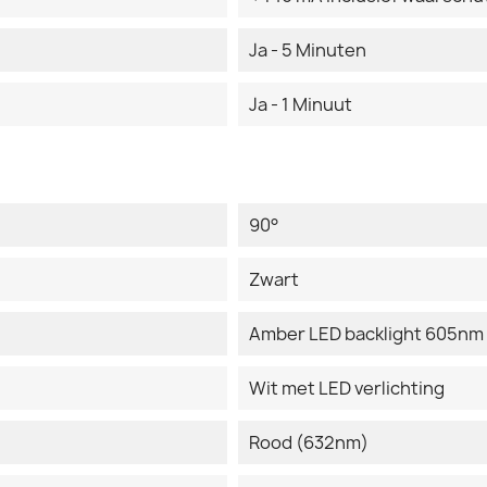
Ja - 5 Minuten
Ja - 1 Minuut
90°
Zwart
Amber LED backlight 605nm
Wit met LED verlichting
Rood (632nm)