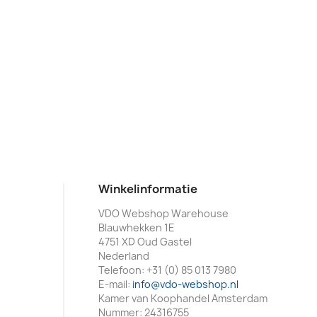
Winkelinformatie
VDO Webshop Warehouse
Blauwhekken 1E
4751 XD Oud Gastel
Nederland
Telefoon:
+31 (0) 85 013 7980
E-mail:
info@vdo-webshop.nl
Kamer van Koophandel Amsterdam
Nummer: 24316755