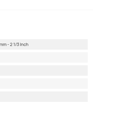
mm - 2 1/3 Inch