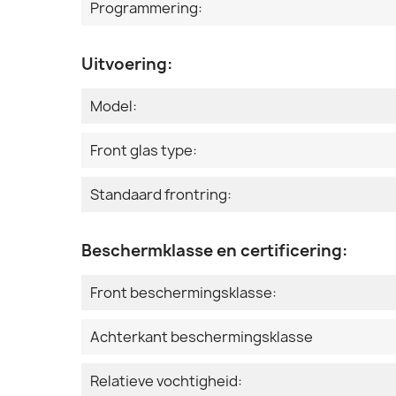
Programmering:
Uitvoering:
Model:
Front glas type:
Standaard frontring:
Beschermklasse en certificering:
Front beschermingsklasse:
Achterkant beschermingsklasse
Relatieve vochtigheid: