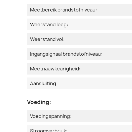
Meetbereik brandstofniveau:
Weerstand leeg:
Weerstand vol:
Ingangsignaal brandstofniveau:
Meetnauwkeurigheid:
Aansluiting
Voeding:
Voedingspanning:
Stroomverbruik: