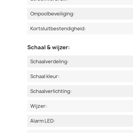
Ompoolbeveiliging:
Kortsluitbestendigheid:
Schaal & wijzer:
Schaalverdeling:
Schaal kleur:
Schaalverlichting:
Wijzer:
Alarm LED: