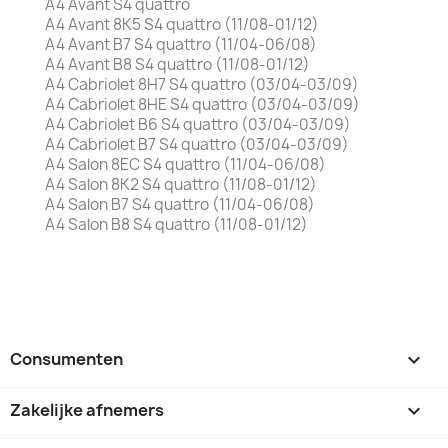
A4 Avant S4 quattro
A4 Avant 8K5 S4 quattro (11/08-01/12)
A4 Avant B7 S4 quattro (11/04-06/08)
A4 Avant B8 S4 quattro (11/08-01/12)
A4 Cabriolet 8H7 S4 quattro (03/04-03/09)
A4 Cabriolet 8HE S4 quattro (03/04-03/09)
A4 Cabriolet B6 S4 quattro (03/04-03/09)
A4 Cabriolet B7 S4 quattro (03/04-03/09)
A4 Salon 8EC S4 quattro (11/04-06/08)
A4 Salon 8K2 S4 quattro (11/08-01/12)
A4 Salon B7 S4 quattro (11/04-06/08)
A4 Salon B8 S4 quattro (11/08-01/12)
Consumenten

Zakelijke afnemers
