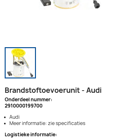
Brandstoftoevoerunit - Audi
Onderdeel nummer:
2910000199700
Audi
Meer informatie: zie specificaties
Logistieke informatie: