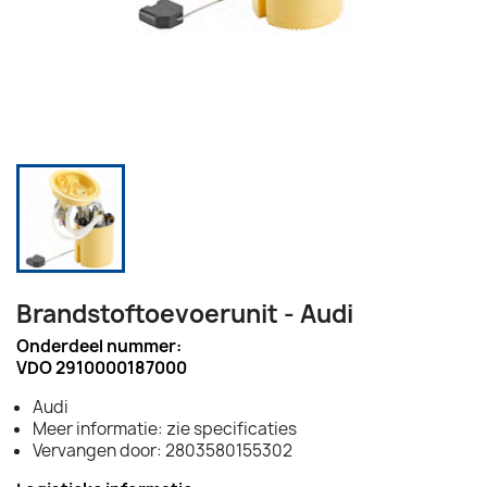
Brandstoftoevoerunit - Audi
Onderdeel nummer:
VDO 2910000187000
Audi
Meer informatie: zie specificaties
Vervangen door: 2803580155302