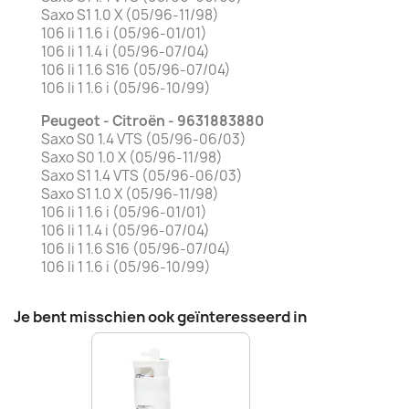
Saxo S1 1.0 X (05/96-11/98)
106 Ii 1 1.6 i (05/96-01/01)
106 Ii 1 1.4 i (05/96-07/04)
106 Ii 1 1.6 S16 (05/96-07/04)
106 Ii 1 1.6 i (05/96-10/99)
Peugeot - Citroën - 9631883880
Saxo S0 1.4 VTS (05/96-06/03)
Saxo S0 1.0 X (05/96-11/98)
Saxo S1 1.4 VTS (05/96-06/03)
Saxo S1 1.0 X (05/96-11/98)
106 Ii 1 1.6 i (05/96-01/01)
106 Ii 1 1.4 i (05/96-07/04)
106 Ii 1 1.6 S16 (05/96-07/04)
106 Ii 1 1.6 i (05/96-10/99)
Je bent misschien ook geïnteresseerd in