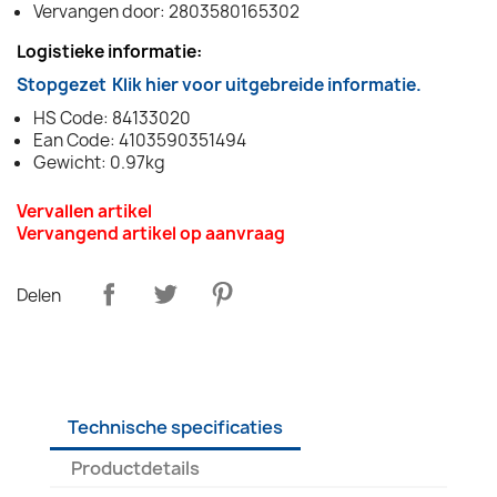
Vervangen door: 2803580165302
Logistieke informatie:
Stopgezet
Klik hier voor uitgebreide informatie.
HS Code: 84133020
Ean Code: 4103590351494
Gewicht: 0.97kg
Vervallen artikel
Vervangend artikel op aanvraag
Delen
Technische specificaties
Productdetails