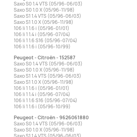
Saxo S0 1.4 VTS (05/96-06/03)
Saxo S0 1.0 X (05/96-11/98)
Saxo S1 1.4 VTS (05/96-06/03)
Saxo S1 1.0 X (05/96-11/98)
106 Ii 1 1.6 i (05/96-01/01)
106 Ii 1 1.4 i (05/96-07/04)
106 Ii 1 1.6 S16 (05/96-07/04)
106 Ii 1 1.6 i (05/96-10/99)
Peugeot - Citroën - 152587
Saxo S0 1.4 VTS (05/96-06/03)
Saxo S0 1.0 X (05/96-11/98)
Saxo S1 1.4 VTS (05/96-06/03)
Saxo S1 1.0 X (05/96-11/98)
106 Ii 1 1.6 i (05/96-01/01)
106 Ii 1 1.4 i (05/96-07/04)
106 Ii 1 1.6 S16 (05/96-07/04)
106 Ii 1 1.6 i (05/96-10/99)
Peugeot - Citroën - 9626061880
Saxo S0 1.4 VTS (05/96-06/03)
Saxo S0 1.0 X (05/96-11/98)
Saxo S1 1.4 VTS (05/96-06/03)