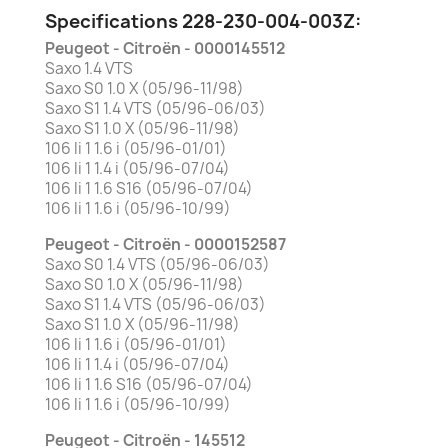
Specifications 228-230-004-003Z:
Peugeot - Citroën - 0000145512
Saxo 1.4 VTS
Saxo S0 1.0 X (05/96-11/98)
Saxo S1 1.4 VTS (05/96-06/03)
Saxo S1 1.0 X (05/96-11/98)
106 Ii 1 1.6 i (05/96-01/01)
106 Ii 1 1.4 i (05/96-07/04)
106 Ii 1 1.6 S16 (05/96-07/04)
106 Ii 1 1.6 i (05/96-10/99)
Peugeot - Citroën - 0000152587
Saxo S0 1.4 VTS (05/96-06/03)
Saxo S0 1.0 X (05/96-11/98)
Saxo S1 1.4 VTS (05/96-06/03)
Saxo S1 1.0 X (05/96-11/98)
106 Ii 1 1.6 i (05/96-01/01)
106 Ii 1 1.4 i (05/96-07/04)
106 Ii 1 1.6 S16 (05/96-07/04)
106 Ii 1 1.6 i (05/96-10/99)
Peugeot - Citroën - 145512