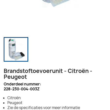
Brandstoftoevoerunit - Citroën -
Peugeot
Onderdeel nummer:
228-230-004-003Z
Citroën
Peugeot
Zie de specificaties voor meer informatie