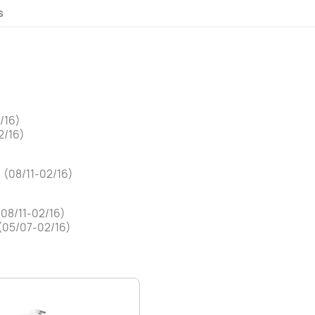
s
/16)
2/16)
) (08/11-02/16)
(08/11-02/16)
 (05/07-02/16)