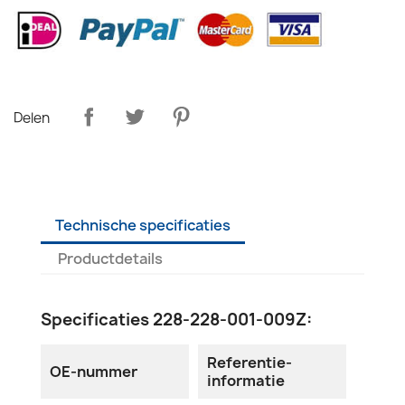
Delen
Technische specificaties
Productdetails
Specificaties 228-228-001-009Z:
Referentie-
OE-nummer
informatie