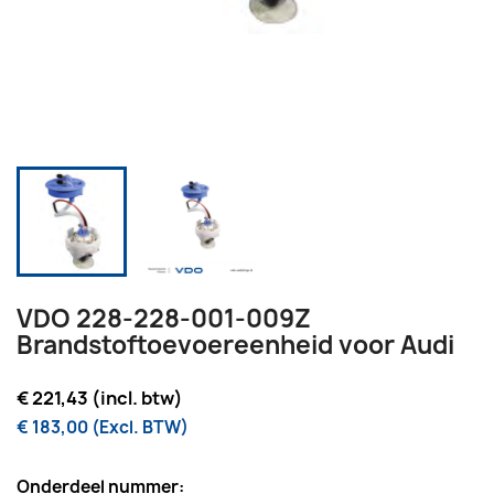
VDO 228-228-001-009Z
Brandstoftoevoereenheid voor Audi
€ 221,43 (incl. btw)
€ 183,00 (Excl. BTW)
Onderdeel nummer: