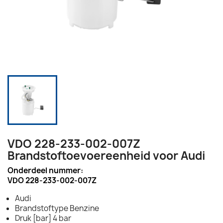
VDO 228-233-002-007Z
Brandstoftoevoereenheid voor Audi
Onderdeel nummer:
VDO 228-233-002-007Z
Audi
Brandstoftype Benzine
Druk [bar] 4 bar