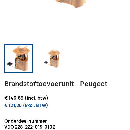
Brandstoftoevoerunit - Peugeot
€ 146,65 (incl. btw)
€ 121,20 (Excl. BTW)
Onderdeel nummer:
VDO 228-222-015-010Z