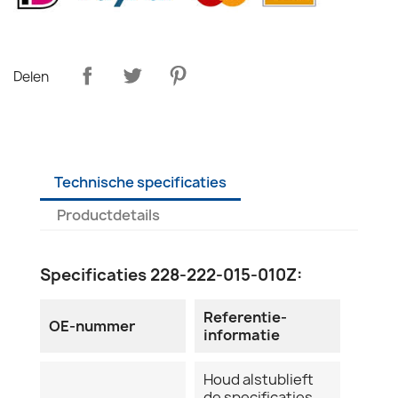
Delen
Technische specificaties
Productdetails
Specificaties 228-222-015-010Z:
Referentie-
OE-nummer
informatie
Houd alstublieft
de specificaties