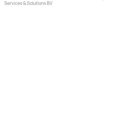
Services & Solutions BV