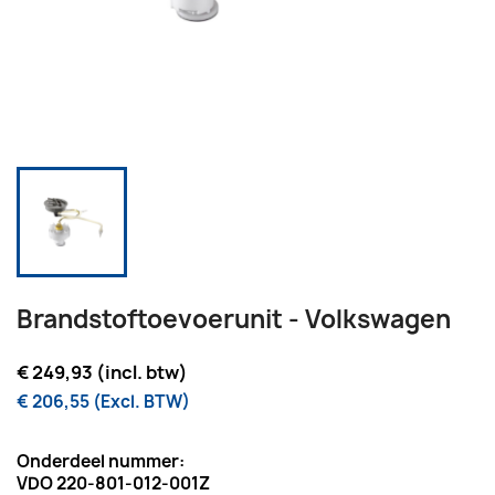
Brandstoftoevoerunit - Volkswagen
€ 249,93 (incl. btw)
€ 206,55 (Excl. BTW)
Onderdeel nummer:
VDO 220-801-012-001Z