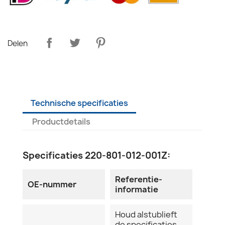
Delen
Technische specificaties
Productdetails
Specificaties 220-801-012-001Z:
Referentie-
OE-nummer
informatie
Houd alstublieft
de specificaties