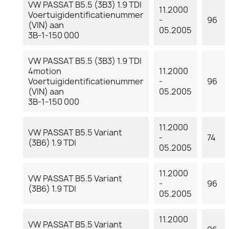
VW PASSAT B5.5 (3B3) 1.9 TDI
11.2000
Voertuigidentificatienummer
-
96
(VIN) aan
05.2005
3B-1-150 000
VW PASSAT B5.5 (3B3) 1.9 TDI
4motion
11.2000
Voertuigidentificatienummer
-
96
(VIN) aan
05.2005
3B-1-150 000
11.2000
VW PASSAT B5.5 Variant
-
74
(3B6) 1.9 TDI
05.2005
11.2000
VW PASSAT B5.5 Variant
-
96
(3B6) 1.9 TDI
05.2005
11.2000
VW PASSAT B5.5 Variant