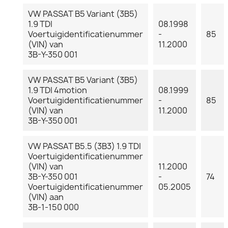
VW PASSAT B5 Variant (3B5)
1.9 TDI
08.1998
Voertuigidentificatienummer
-
85
(VIN) van
11.2000
3B-Y-350 001
VW PASSAT B5 Variant (3B5)
1.9 TDI 4motion
08.1999
Voertuigidentificatienummer
-
85
(VIN) van
11.2000
3B-Y-350 001
VW PASSAT B5.5 (3B3) 1.9 TDI
Voertuigidentificatienummer
(VIN) van
11.2000
3B-Y-350 001
-
74
Voertuigidentificatienummer
05.2005
(VIN) aan
3B-1-150 000