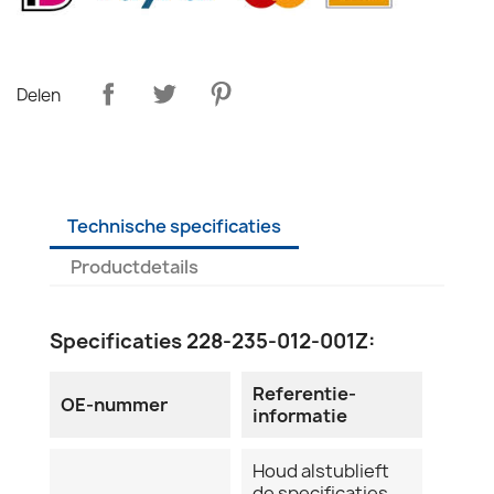
Delen
Technische specificaties
Productdetails
Specificaties 228-235-012-001Z:
Referentie-
OE-nummer
informatie
Houd alstublieft
de specificaties