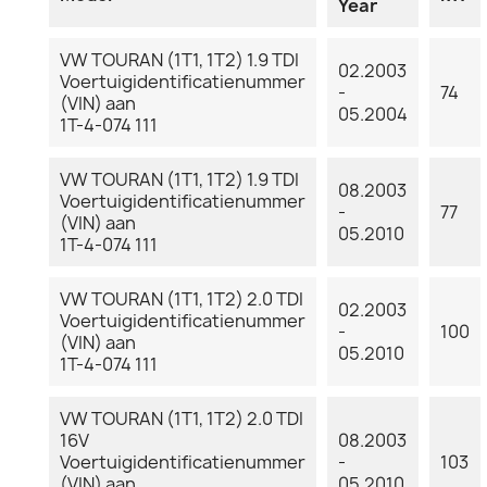
Year
VW TOURAN (1T1, 1T2) 1.9 TDI
02.2003
Voertuigidentificatienummer
-
74
(VIN) aan
05.2004
1T-4-074 111
VW TOURAN (1T1, 1T2) 1.9 TDI
08.2003
Voertuigidentificatienummer
-
77
(VIN) aan
05.2010
1T-4-074 111
VW TOURAN (1T1, 1T2) 2.0 TDI
02.2003
Voertuigidentificatienummer
-
100
(VIN) aan
05.2010
1T-4-074 111
VW TOURAN (1T1, 1T2) 2.0 TDI
16V
08.2003
Voertuigidentificatienummer
-
103
(VIN) aan
05.2010