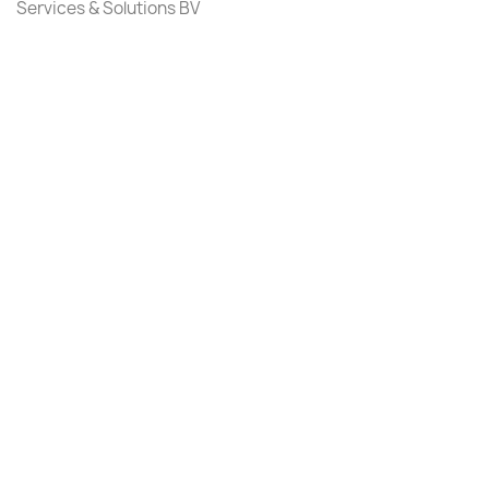
Services & Solutions BV