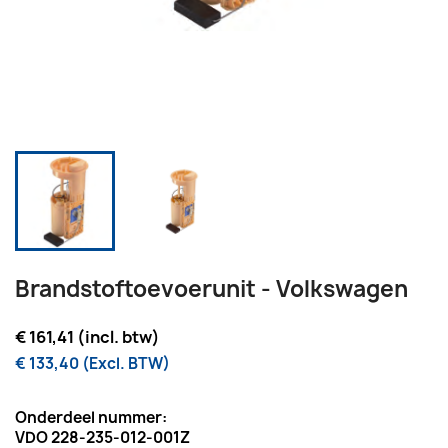
Brandstoftoevoerunit - Volkswagen
€ 161,41 (incl. btw)
€ 133,40 (Excl. BTW)
Onderdeel nummer:
VDO 228-235-012-001Z