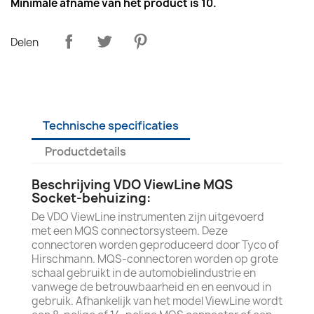
Minimale afname van het product is 10.
Delen
Technische specificaties
Productdetails
Beschrijving VDO ViewLine MQS
Socket-behuizing:
De VDO ViewLine instrumenten zijn uitgevoerd
met een MQS connectorsysteem. Deze
connectoren worden geproduceerd door Tyco of
Hirschmann. MQS-connectoren worden op grote
schaal gebruikt in de automobielindustrie en
vanwege de betrouwbaarheid en en eenvoud in
gebruik. Afhankelijk van het model ViewLine wordt