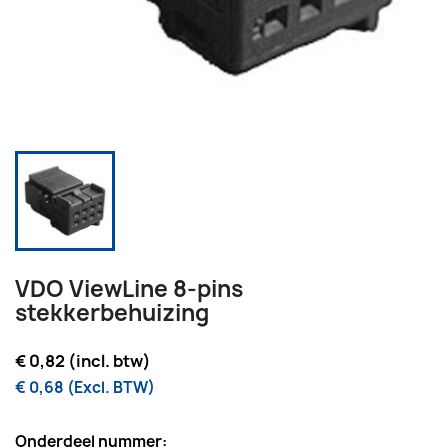
VDO ViewLine 8-pins
stekkerbehuizing
€ 0,82 (incl. btw)
€ 0,68 (Excl. BTW)
Onderdeel nummer: