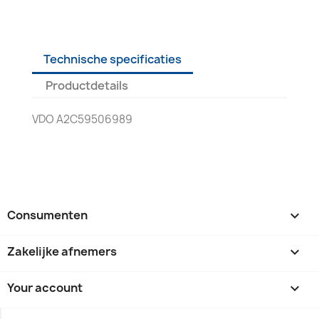
Technische specificaties
Productdetails
VDO A2C59506989
Consumenten

Zakelijke afnemers

Your account
