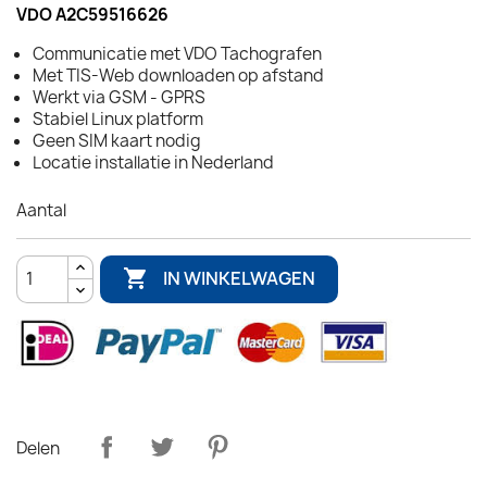
VDO A2C59516626
Communicatie met VDO Tachografen
Met TIS-Web downloaden op afstand
Werkt via GSM - GPRS
Stabiel Linux platform
Geen SIM kaart nodig
Locatie installatie in Nederland
Aantal

IN WINKELWAGEN
Delen