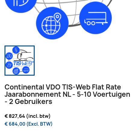
Continental VDO TIS-Web Flat Rate
Jaarabonnement NL - 5-10 Voertuigen
- 2 Gebruikers
€ 827,64 (incl. btw)
€ 684,00 (Excl. BTW)