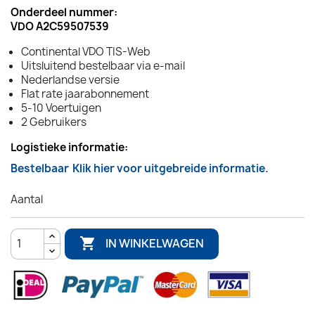
Onderdeel nummer:
VDO A2C59507539
Continental VDO TIS-Web
Uitsluitend bestelbaar via e-mail
Nederlandse versie
Flat rate jaarabonnement
5-10 Voertuigen
2 Gebruikers
Logistieke informatie:
Bestelbaar
Klik hier voor uitgebreide informatie.
Aantal

IN WINKELWAGEN