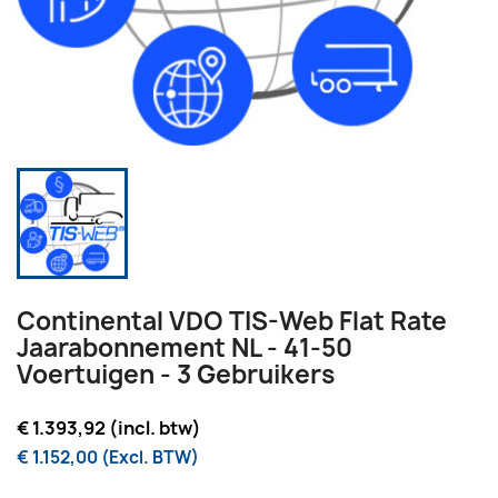
Continental VDO TIS-Web Flat Rate
Jaarabonnement NL - 41-50
Voertuigen - 3 Gebruikers
€ 1.393,92 (incl. btw)
€ 1.152,00 (Excl. BTW)