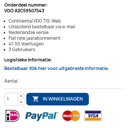
Onderdeel nummer:
VDO A2C59507543
Continental VDO TIS-Web
Uitsluitend bestelbaar via e-mail
Nederlandse versie
Flat rate jaarabonnement
41-50 Voertuigen
3 Gebruikers
Logistieke informatie:
Bestelbaar
Klik hier voor uitgebreide informatie.
Aantal

IN WINKELWAGEN