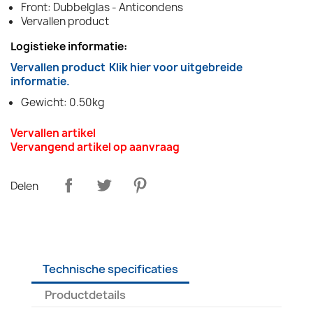
Front: Dubbelglas - Anticondens
Vervallen product
Logistieke informatie:
Vervallen product
Klik hier voor uitgebreide
informatie.
Gewicht: 0.50kg
Vervallen artikel
Vervangend artikel op aanvraag
Delen
Technische specificaties
Productdetails