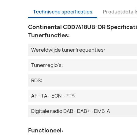
Technische specificaties
Productdetail
Continental CDD7418UB-OR Specificati
Tunerfuncties:
Wereldwijde tunerfrequenties:
Tunerregio's:
RDS:
AF - TA - EON - PTY:
Digitale radio DAB - DAB+ - DMB-A
Functioneel: