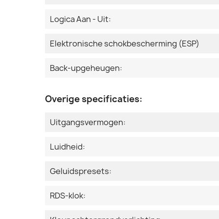
Logica Aan - Uit:
Elektronische schokbescherming (ESP)
Back-upgeheugen:
Overige specificaties:
Uitgangsvermogen:
Luidheid:
Geluidspresets:
RDS-klok: