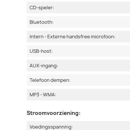
CD-speler:
Bluetooth:
Intern - Externe handsfree microfoon:
USB-host:
AUX-ingang:
Telefoon dempen:
MP3 - WMA:
Stroomvoorziening:
Voedingsspanning: