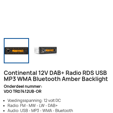
Continental 12V DAB+ Radio RDS USB
MP3 WMA Bluetooth Amber Backlight
Onderdeel nummer:
VDO TRD7412UB-OR
Voedingsspanning: 12 volt DC
Radio: FM - MW - LW - DAB+
Audio: USB - MP3 - WMA - Bluetooth