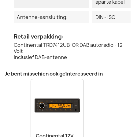
aparte kabel
Antenne-aansluiting:
DIN - ISO
Retail verpakking:
Continental TRD7412UB-OR DAB autoradio - 12
Volt
Inclusief DAB-antenne
Je bent misschien ook geïnteresseerd in
Continental 12V