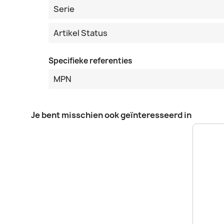
Serie
Artikel Status
Specifieke referenties
MPN
Je bent misschien ook geïnteresseerd in