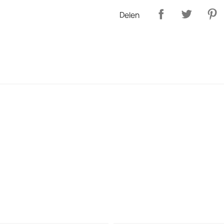
Delen