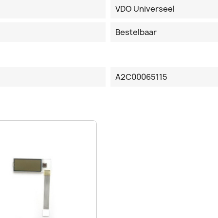
VDO Universeel
Bestelbaar
A2C00065115