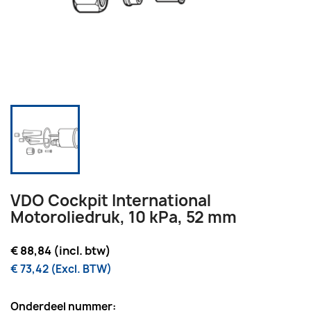
VDO Cockpit International
Motoroliedruk, 10 kPa, 52 mm
€ 88,84 (incl. btw)
€ 73,42 (Excl. BTW)
Onderdeel nummer: