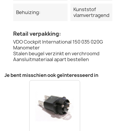
Kunststof
Behuizing:
vlamvertragend
Retail verpakking:
VDO Cockpit International 150 035 020G
Manometer
Stalen beugel verzinkt en verchroomd
Aansluitmateriaal apart bestellen
Je bent misschien ook geïnteresseerd in