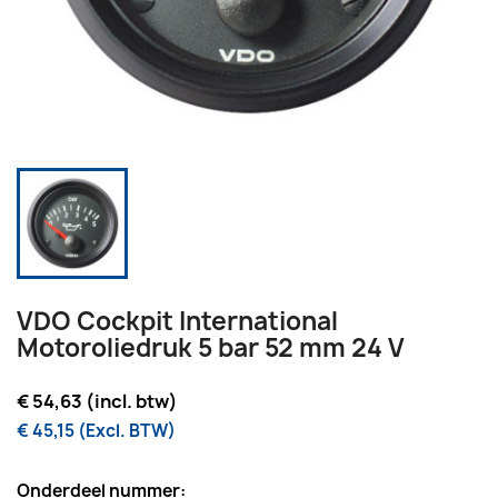
VDO Cockpit International
Motoroliedruk 5 bar 52 mm 24 V
€ 54,63 (incl. btw)
€ 45,15 (Excl. BTW)
Onderdeel nummer: