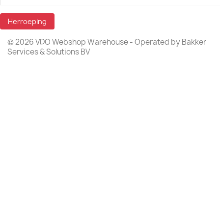
Herroeping
© 2026 VDO Webshop Warehouse - Operated by Bakker
Services & Solutions BV