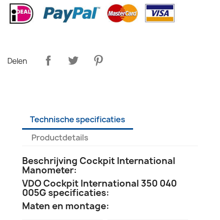
Delen
Technische specificaties
Productdetails
Beschrijving Cockpit International
Manometer:
VDO Cockpit International 350 040
005G specificaties:
Maten en montage: