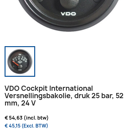
VDO Cockpit International
Versnellingsbakolie, druk 25 bar, 52
mm, 24 V
€ 54,63 (incl. btw)
€ 45,15 (Excl. BTW)