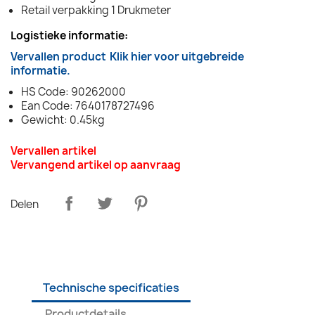
Retail verpakking 1 Drukmeter
Logistieke informatie:
Vervallen product
Klik hier voor uitgebreide
informatie.
HS Code: 90262000
Ean Code: 7640178727496
Gewicht: 0.45kg
Vervallen artikel
Vervangend artikel op aanvraag
Delen
Technische specificaties
Productdetails