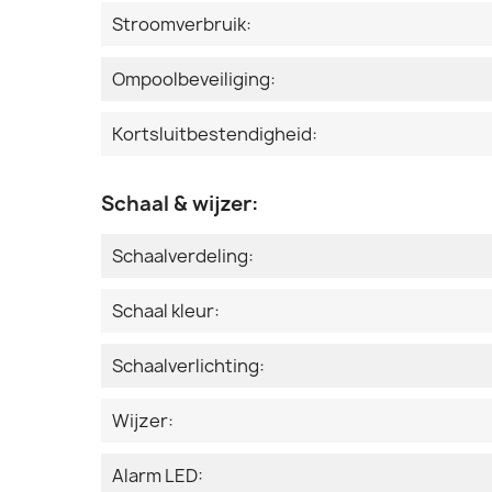
Stroomverbruik:
Ompoolbeveiliging:
Kortsluitbestendigheid:
Schaal & wijzer:
Schaalverdeling:
Schaal kleur:
Schaalverlichting:
Wijzer:
Alarm LED: