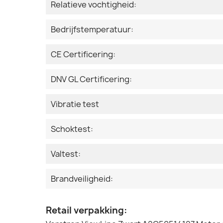
Relatieve vochtigheid:
Bedrijfstemperatuur:
CE Certificering:
DNV GL Certificering:
Vibratie test
Schoktest:
Valtest:
Brandveiligheid:
Retail verpakking: