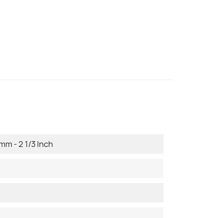
mm - 2 1/3 Inch