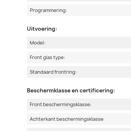
Programmering:
Uitvoering:
Model:
Front glas type:
Standaard frontring:
Beschermklasse en certificering:
Front beschermingsklasse:
Achterkant beschermingsklasse