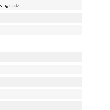
uwings LED