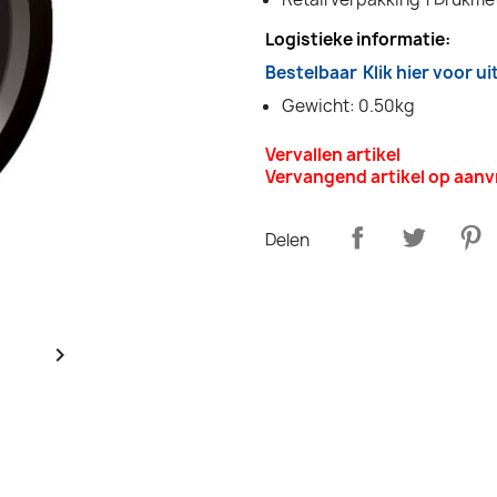
Logistieke informatie:
Bestelbaar
Klik hier voor u
Gewicht: 0.50kg
Vervallen artikel
Vervangend artikel op aan
Delen
