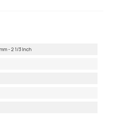
mm - 2 1/3 Inch