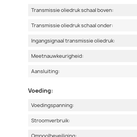
Transmissie oliedruk schaal boven:
Transmissie oliedruk schaal onder:
Ingangsignaal transmissie oliedruk:
Meetnauwkeurigheid:
Aansluiting:
Voeding:
Voedingspanning:
Stroomverbruik:
Ompoolbeveiliging: