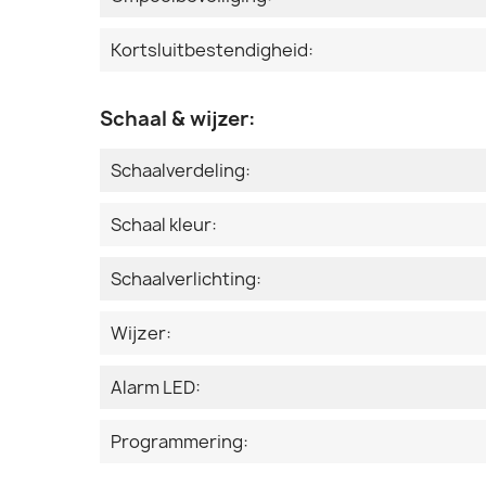
Kortsluitbestendigheid:
Schaal & wijzer:
Schaalverdeling:
Schaal kleur:
Schaalverlichting:
Wijzer:
Alarm LED:
Programmering: