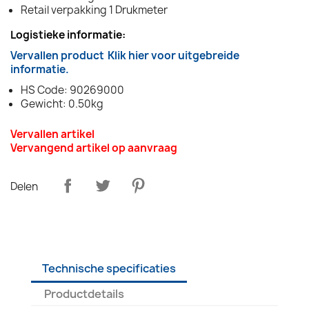
Retail verpakking 1 Drukmeter
Logistieke informatie:
Vervallen product
Klik hier voor uitgebreide
informatie.
HS Code: 90269000
Gewicht: 0.50kg
Vervallen artikel
Vervangend artikel op aanvraag
Delen
Technische specificaties
Productdetails