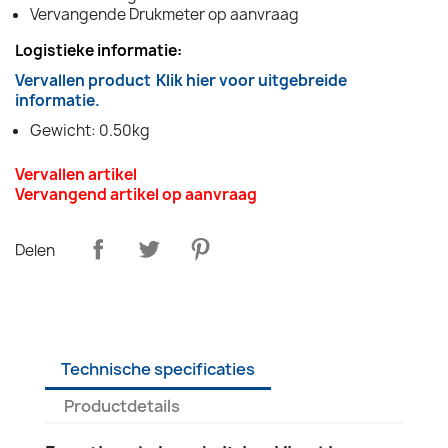
Vervangende Drukmeter op aanvraag
Logistieke informatie:
Vervallen product
Klik hier voor uitgebreide
informatie.
Gewicht: 0.50kg
Vervallen artikel
Vervangend artikel op aanvraag
Delen
Technische specificaties
Productdetails