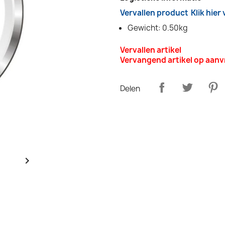
Vervallen product
Klik hier
Gewicht: 0.50kg
Vervallen artikel
Vervangend artikel op aan
Delen
