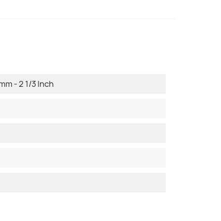
mm - 2 1/3 Inch