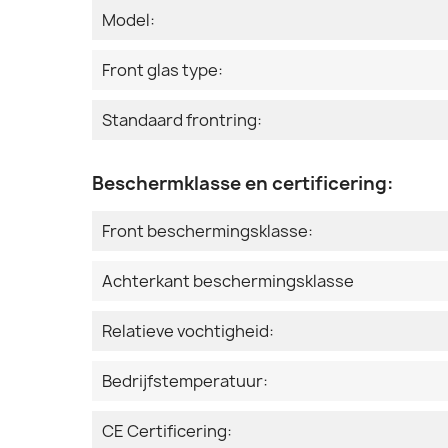
Model:
Front glas type:
Standaard frontring:
Beschermklasse en certificering:
Front beschermingsklasse:
Achterkant beschermingsklasse
Relatieve vochtigheid:
Bedrijfstemperatuur:
CE Certificering: