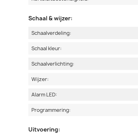
Schaal & wijzer:
Schaalverdeling:
Schaal kleur:
Schaalverlichting:
Wijzer:
Alarm LED:
Programmering:
Uitvoering: