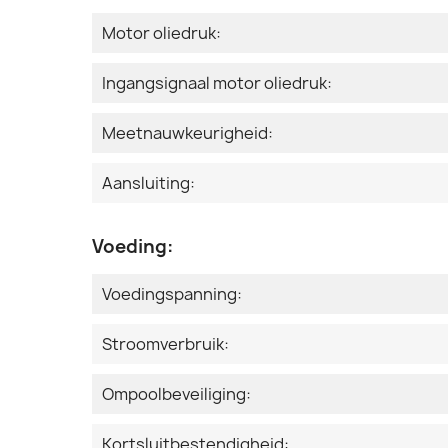
Motor oliedruk:
Ingangsignaal motor oliedruk:
Meetnauwkeurigheid:
Aansluiting:
Voeding:
Voedingspanning:
Stroomverbruik:
Ompoolbeveiliging:
Kortsluitbestendigheid: