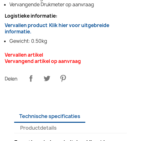
Vervangende Drukmeter op aanvraag
Logistieke informatie:
Vervallen product
Klik hier voor uitgebreide
informatie.
Gewicht: 0.50kg
Vervallen artikel
Vervangend artikel op aanvraag
Delen
Technische specificaties
Productdetails