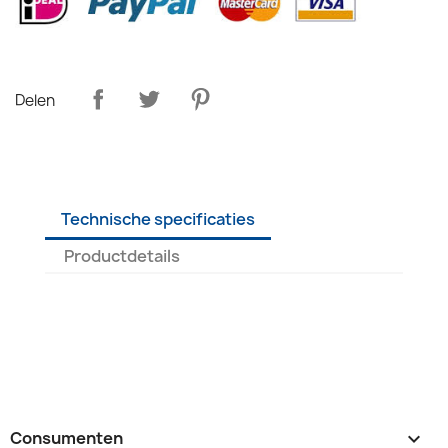
Delen
Technische specificaties
Productdetails
Consumenten
