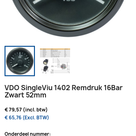
VDO SingleViu 1402 Remdruk 16Bar
Zwart 52mm
€ 79,57 (incl. btw)
€ 65,76 (Excl. BTW)
Onderdeel nummer: