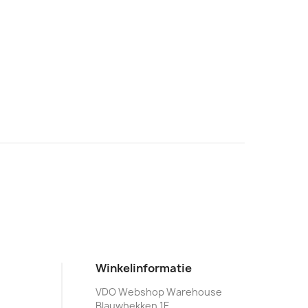
Winkelinformatie
VDO Webshop Warehouse
Blauwhekken 1E