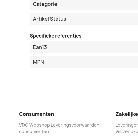
Categorie
Artikel Status
Specifieke referenties
Ean13
MPN
Consumenten
Zakelijk
VDO Webshop Leveringsvoorwaarden
Leveringen
consumenten
Verzendko