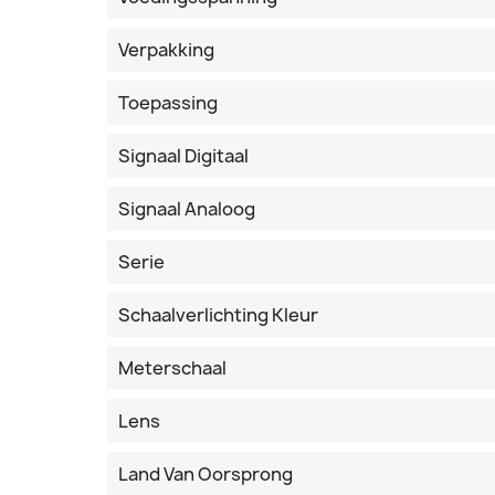
Verpakking
Toepassing
Signaal Digitaal
Signaal Analoog
Serie
Schaalverlichting Kleur
Meterschaal
Lens
Land Van Oorsprong