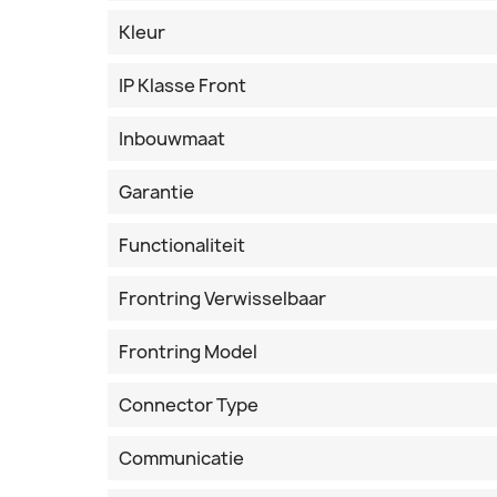
Kleur
IP Klasse Front
Inbouwmaat
Garantie
Functionaliteit
Frontring Verwisselbaar
Frontring Model
Connector Type
Communicatie